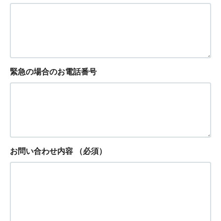
緊急の場合のお電話番号
お問い合わせ内容
（必須）