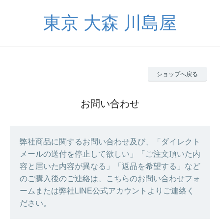
東京 大森 川島屋
ショップへ戻る
お問い合わせ
弊社商品に関するお問い合わせ及び、「ダイレクト
メールの送付を停止して欲しい」「ご注文頂いた内
容と届いた内容が異なる」「返品を希望する」など
のご購入後のご連絡は、こちらのお問い合わせフォ
ームまたは弊社LINE公式アカウントよりご連絡く
ださい。