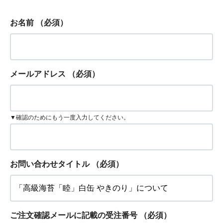
お名前
（必須）
メールアドレス
（必須）
▼確認のためにもう一度入力してください。
お問い合わせタイトル
（必須）
ご注文確認メールに記載の受注番号
（必須）